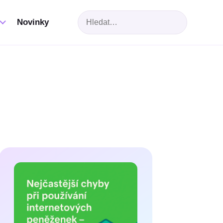
Hledat
Novinky