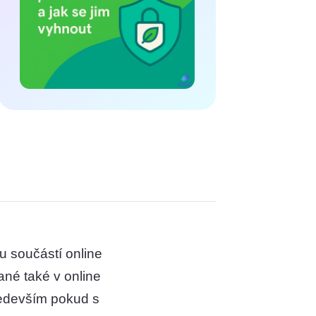
u součástí online
ané také v online
především pokud s