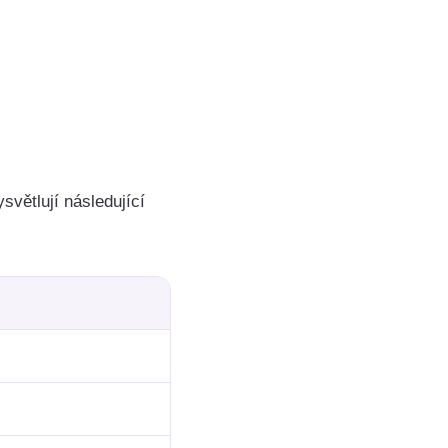
světlují následující