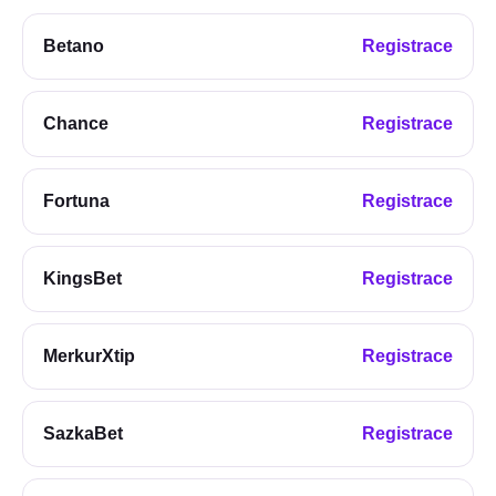
Betano
Registrace
Chance
Registrace
Fortuna
Registrace
KingsBet
Registrace
MerkurXtip
Registrace
SazkaBet
Registrace