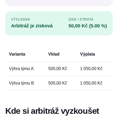
VÝSLEDEK
ZISK / ZTRÁTA
Arbitráž je zisková
50,00 Kč
(
5.00
%)
Varianta
Vklad
Výplata
Výhra týmu A
500,00 Kč
1 050,00 Kč
Výhra týmu B
500,00 Kč
1 050,00 Kč
Kde si arbitráž vyzkoušet