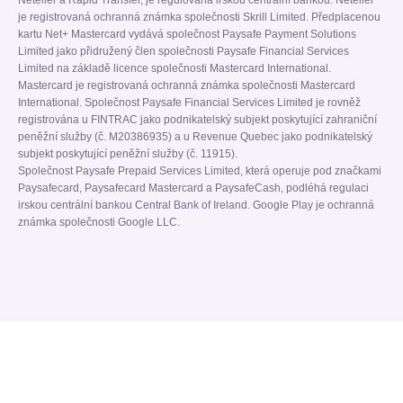
je registrovaná ochranná známka společnosti Skrill Limited. Předplacenou
kartu Net+ Mastercard vydává společnost Paysafe Payment Solutions
Limited jako přidružený člen společnosti Paysafe Financial Services
Limited na základě licence společnosti Mastercard International.
Mastercard je registrovaná ochranná známka společnosti Mastercard
International. Společnost Paysafe Financial Services Limited je rovněž
registrována u FINTRAC jako podnikatelský subjekt poskytující zahraniční
peněžní služby (č. M20386935) a u Revenue Quebec jako podnikatelský
subjekt poskytující peněžní služby (č. 11915).
Společnost Paysafe Prepaid Services Limited, která operuje pod značkami
Paysafecard, Paysafecard Mastercard a PaysafeCash, podléhá regulaci
irskou centrální bankou Central Bank of Ireland. Google Play je ochranná
známka společnosti Google LLC.