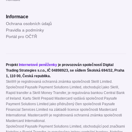
Informace
Ochrana osobních údajů
Pravidla a podmínky
Portál pro OČTŘ
Projekt
Internetové peněženky
je provozován společností Digital
Trading Strategies s.r.o., IČ 04898923, se sídlem Školská 694/32, Praha
1, 110 00, Česká republika.
Skrill® je registrovaná ochranná známka společnosti Skrill Limited.
Společnost Paysafe Payment Solutions Limited, obchodující jako Skrill,
Rapid transfer a Skrill Money Transfer, je regulována bankou Central Bank
of Ireland. Kartu Skrill Prepaid Mastercard vydává společnost Paysafe
Payment Solutions Limited jako přidružený člen společnosti Paysafe
Financial Services Limited na základě licence společnosti Mastercard
International. Mastercard® je registrovaná ochranná známka společnosti
Mastercard International.
Společnost Paysafe Payment Solutions Limited, obchodující pod značkami
Neteller a Rapid Transfer, je regulována irskou centrální bankou. Neteller