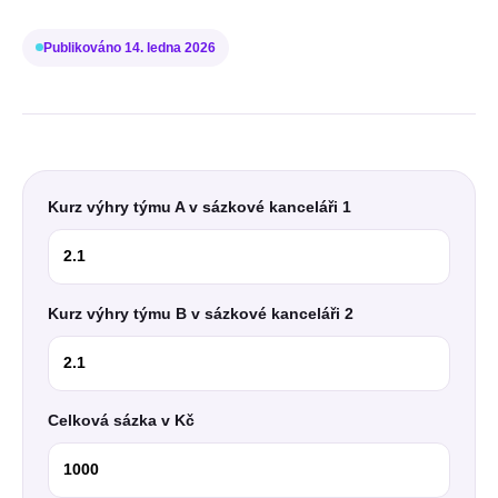
Publikováno
14. ledna 2026
Kurz výhry týmu A v sázkové kanceláři 1
Kurz výhry týmu B v sázkové kanceláři 2
Celková sázka v Kč