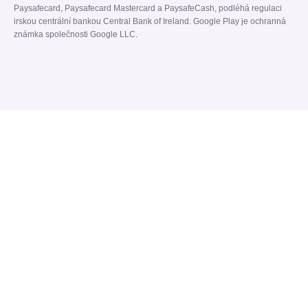
Paysafecard, Paysafecard Mastercard a PaysafeCash, podléhá regulaci
irskou centrální bankou Central Bank of Ireland. Google Play je ochranná
známka společnosti Google LLC.