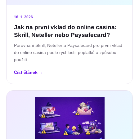
16. 1. 2026
Jak na první vklad do online casina:
Skrill, Neteller nebo Paysafecard?
Porovnání Skrill, Neteller a Paysafecard pro první vklad
do online casina podle rychlosti, poplatků a způsobu
použití.
Číst článek
→