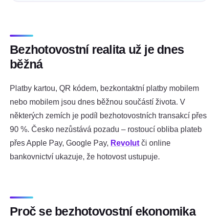
Bezhotovostní realita už je dnes
běžná
Platby kartou, QR kódem, bezkontaktní platby mobilem
nebo mobilem jsou dnes běžnou součástí života. V
některých zemích je podíl bezhotovostních transakcí přes
90 %. Česko nezůstává pozadu – rostoucí obliba plateb
přes Apple Pay, Google Pay,
Revolut
či online
bankovnictví ukazuje, že hotovost ustupuje.
Proč se bezhotovostní ekonomika