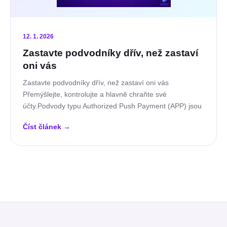
12. 1. 2026
Zastavte podvodníky dřív, než zastaví
oni vás
Zastavte podvodníky dřív, než zastaví oni vás
Přemýšlejte, kontrolujte a hlavně chraňte své
účty.Podvody typu Authorized Push Payment (APP) jsou
Číst článek
→