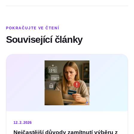
POKRAČUJTE VE ČTENÍ
Související články
12. 2. 2026
Nejčastější důvody zamítnutí výběru z