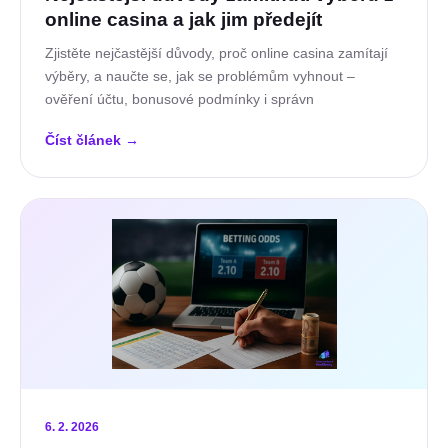
online casina a jak jim předejít
Zjistěte nejčastější důvody, proč online casina zamítají
výběry, a naučte se, jak se problémům vyhnout –
ověření účtu, bonusové podmínky i správn
Číst článek
→
6. 2. 2026