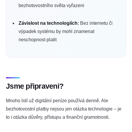
bezhotovostního světa vyřazeni
Závislost na technologiích:
Bez internetu či
výpadek systému by mohl znamenat
neschopnost platit
Jsme připraveni?
Mnoho lidí už digitální peníze používá denně. Ale
bezhotovostní platby nejsou jen otázka technologie – je
to i otázka důvěry, přístupu a finanční gramotnosti.