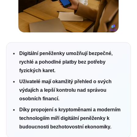
Digitální peněženky umožňují bezpečné,
rychlé a pohodlné platby bez potřeby
fyzických karet.
Uživatelé mají okamžitý přehled o svých
výdajích a lepší kontrolu nad správou
osobních financí.
Díky propojení s kryptoměnami a moderním
technologiím míří digitální peněženky k
budoucnosti bezhotovostní ekonomiky.