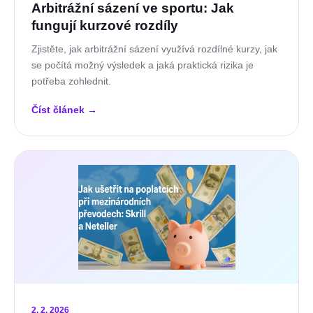
Arbitrážní sázení ve sportu: Jak
fungují kurzové rozdíly
Zjistěte, jak arbitrážní sázení využívá rozdílné kurzy, jak
se počítá možný výsledek a jaká praktická rizika je
potřeba zohlednit.
Číst článek
→
2. 2. 2026