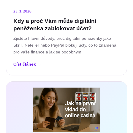
23. 1. 2026
Kdy a proč Vám může digitální
peněženka zablokovat účet?
Zjistěte hlavní důvody, proč digitální peněženky jako
Skrill, Neteller nebo PayPal blokují účty, co to znamená
pro vaše finance a jak se podobným
Číst článek
→