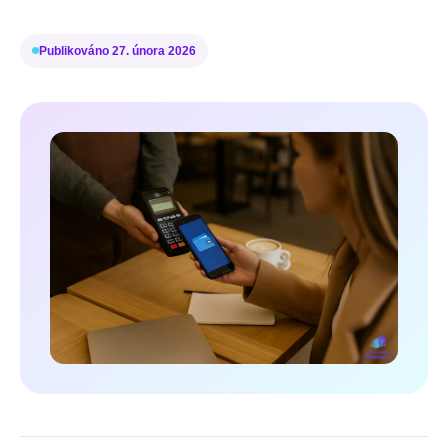
Publikováno
27. února 2026