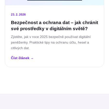
23. 2. 2026
Bezpečnost a ochrana dat – jak chránit
své prostředky v digitálním světě?
Zjistěte, jak v roce 2025 bezpečně používat digitální
peněženky. Praktické tipy na ochranu účtu, hesel a
citlivých dat.
Číst článek
→