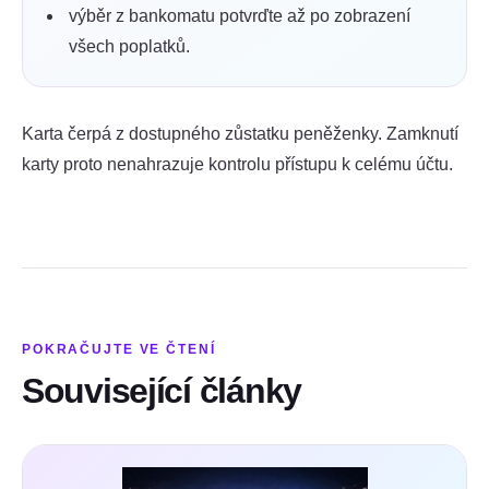
výběr z bankomatu potvrďte až po zobrazení
všech poplatků.
Karta čerpá z dostupného zůstatku peněženky. Zamknutí
karty proto nenahrazuje kontrolu přístupu k celému účtu.
POKRAČUJTE VE ČTENÍ
Související články