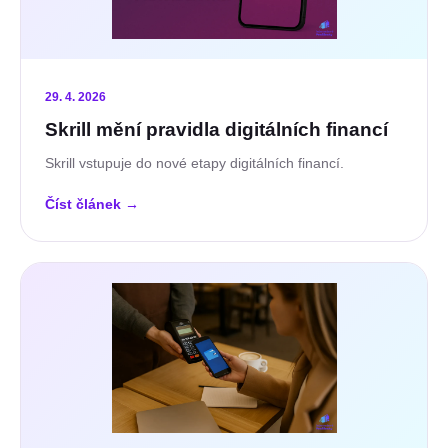
29. 4. 2026
Skrill mění pravidla digitálních financí
Skrill vstupuje do nové etapy digitálních financí.
Číst článek
→