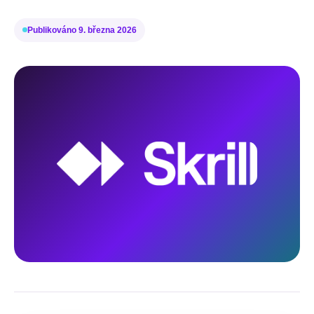
Publikováno
9. března 2026