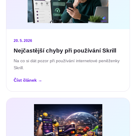
20. 5. 2026
Nejčastější chyby při používání Skrill
Na co si dát pozor při používání internetové peněženky
Skrill.
Číst článek
→