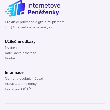
Praktický průvodce digitálními platbami.
info@internetovepenezenky.cz
Užitečné odkazy
Novinky
Kalkulačka arbitráže
Kontakt
Informace
Ochrana osobních údajů
Pravidla a podmínky
Portál pro OČTŘ