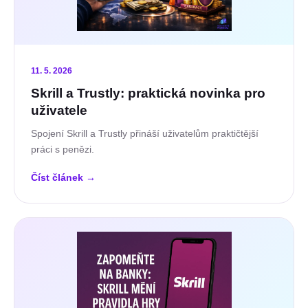
11. 5. 2026
Skrill a Trustly: praktická novinka pro
uživatele
Spojení Skrill a Trustly přináší uživatelům praktičtější
práci s penězi.
Číst článek
→