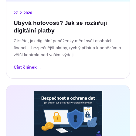
27. 2. 2026
Ubývá hotovosti? Jak se rozšiřují
digitální platby
Zjistěte, jak digitální peněženky mění svět osobních
financí – bezpečnější platby, rychlý přístup k penězům a
větší kontrola nad vašimi výdaji.
Číst článek
→