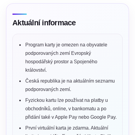
Aktuální informace
Program karty je omezen na obyvatele
podporovaných zemí Evropský
hospodářský prostor a Spojeného
království.
Česká republika je na aktuálním seznamu
podporovaných zemí.
Fyzickou kartu lze používat na platby u
obchodníků, online, v bankomatu a po
přidání také v Apple Pay nebo Google Pay.
První virtuální karta je zdarma. Aktuální