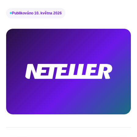
Publikováno
10. května 2026