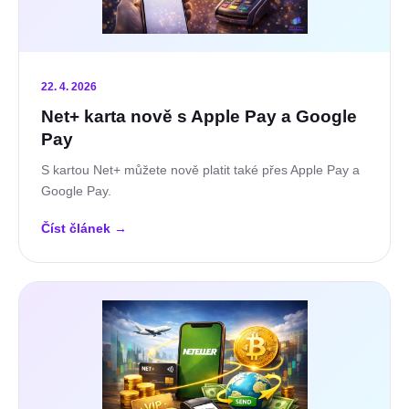
22. 4. 2026
Net+ karta nově s Apple Pay a Google
Pay
S kartou Net+ můžete nově platit také přes Apple Pay a
Google Pay.
Číst článek
→