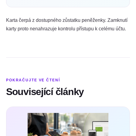
Karta čerpá z dostupného zůstatku peněženky. Zamknutí
karty proto nenahrazuje kontrolu přístupu k celému účtu.
POKRAČUJTE VE ČTENÍ
Související články