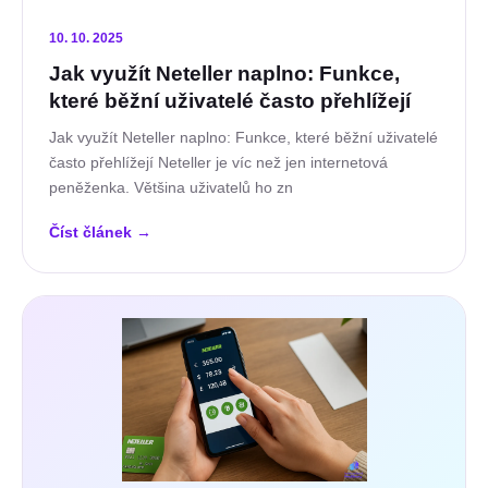
10. 10. 2025
Jak využít Neteller naplno: Funkce,
které běžní uživatelé často přehlížejí
Jak využít Neteller naplno: Funkce, které běžní uživatelé
často přehlížejí Neteller je víc než jen internetová
peněženka. Většina uživatelů ho zn
Číst článek
→