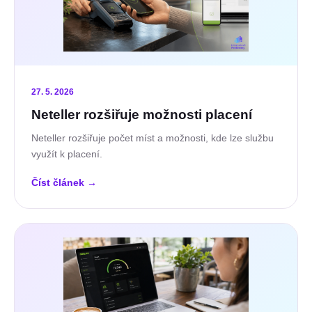
27. 5. 2026
Neteller rozšiřuje možnosti placení
Neteller rozšiřuje počet míst a možnosti, kde lze službu
využít k placení.
Číst článek
→