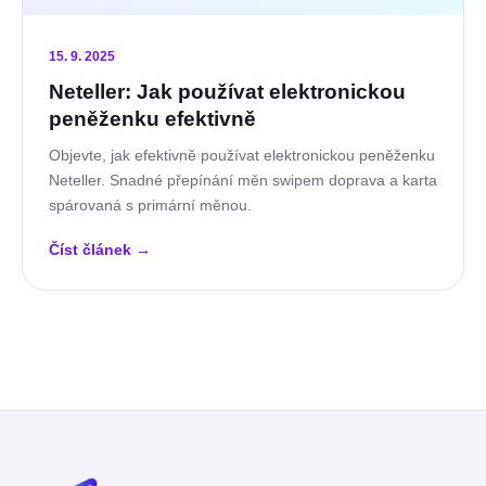
15. 9. 2025
Neteller: Jak používat elektronickou
peněženku efektivně
Objevte, jak efektivně používat elektronickou peněženku
Neteller. Snadné přepínání měn swipem doprava a karta
spárovaná s primární měnou.
Číst článek
→