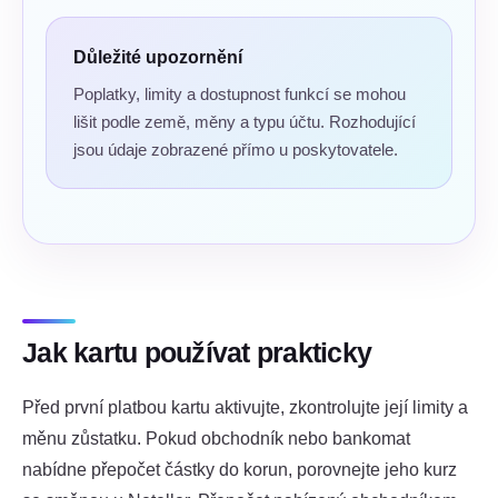
Důležité upozornění
Poplatky, limity a dostupnost funkcí se mohou
lišit podle země, měny a typu účtu. Rozhodující
jsou údaje zobrazené přímo u poskytovatele.
Jak kartu používat prakticky
Před první platbou kartu aktivujte, zkontrolujte její limity a
měnu zůstatku. Pokud obchodník nebo bankomat
nabídne přepočet částky do korun, porovnejte jeho kurz