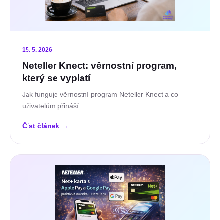
15. 5. 2026
Neteller Knect: věrnostní program,
který se vyplatí
Jak funguje věrnostní program Neteller Knect a co
uživatelům přináší.
Číst článek
→