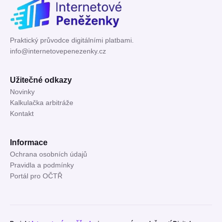
Praktický průvodce digitálními platbami.
info@internetovepenezenky.cz
Užitečné odkazy
Novinky
Kalkulačka arbitráže
Kontakt
Informace
Ochrana osobních údajů
Pravidla a podmínky
Portál pro OČTŘ