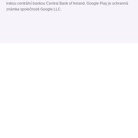
irskou centrální bankou Central Bank of Ireland. Google Play je ochranná
známka společnosti Google LLC.