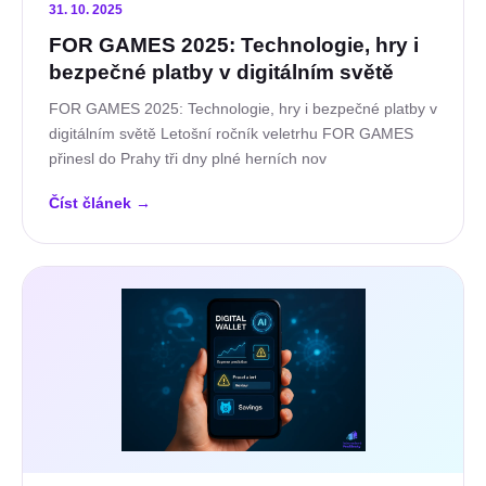
31. 10. 2025
FOR GAMES 2025: Technologie, hry i
bezpečné platby v digitálním světě
FOR GAMES 2025: Technologie, hry i bezpečné platby v
digitálním světě Letošní ročník veletrhu FOR GAMES
přinesl do Prahy tři dny plné herních nov
Číst článek
→