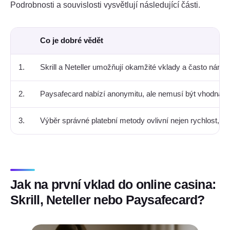
Podrobnosti a souvislosti vysvětlují následující části.
Co je dobré vědět
1.
Skrill a Neteller umožňují okamžité vklady a často nárok
2.
Paysafecard nabízí anonymitu, ale nemusí být vhodná pr
3.
Výběr správné platební metody ovlivní nejen rychlost, ale 
Jak na první vklad do online casina:
Skrill, Neteller nebo Paysafecard?