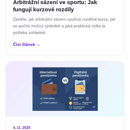
Arbitrážní sázení ve sportu: Jak
fungují kurzové rozdíly
Zjistěte, jak arbitrážní sázení využívá rozdílné kurzy, jak
se počítá možný výsledek a jaká praktická rizika je
potřeba zohlednit.
Číst článek
→
4. 11. 2025