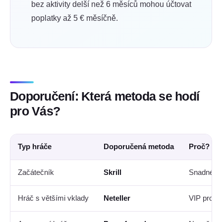
bez aktivity delší než 6 měsíců mohou účtovat
poplatky až 5 € měsíčně.
Doporučení: Která metoda se hodí
pro Vás?
Typ hráče
Doporučená metoda
Proč?
Začátečník
Skrill
Snadné po
Hráč s většími vklady
Neteller
VIP progra