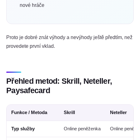
nové hráče
Proto je dobré znát výhody a nevýhody ještě předtím, než
provedete první vklad.
Přehled metod: Skrill, Neteller,
Paysafecard
Funkce / Metoda
Skrill
Neteller
Typ služby
Online peněženka
Online peněže