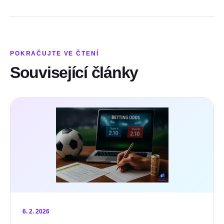
POKRAČUJTE VE ČTENÍ
Související články
6. 2. 2026