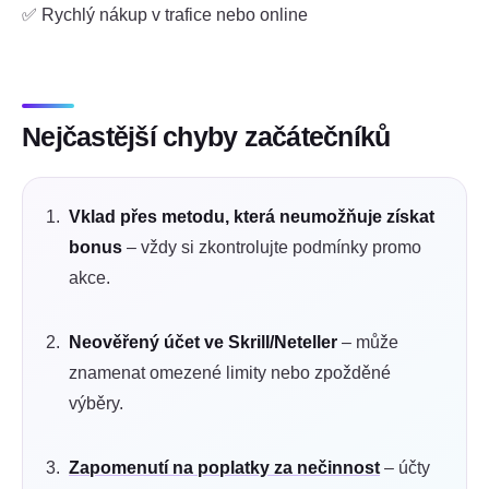
✅ Rychlý nákup v trafice nebo online
Nejčastější chyby začátečníků
Vklad přes metodu, která neumožňuje získat
bonus
– vždy si zkontrolujte podmínky promo
akce.
Neověřený účet ve Skrill/Neteller
– může
znamenat omezené limity nebo zpožděné
výběry.
Zapomenutí na poplatky za nečinnost
– účty