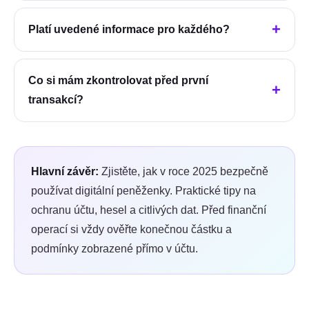
Platí uvedené informace pro každého?
Co si mám zkontrolovat před první
transakcí?
Hlavní závěr:
Zjistěte, jak v roce 2025 bezpečně
používat digitální peněženky. Praktické tipy na
ochranu účtu, hesel a citlivých dat.
Před finanční
operací si vždy ověřte konečnou částku a
podmínky zobrazené přímo v účtu.