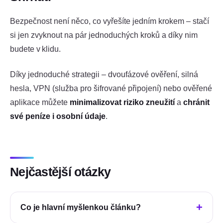
Bezpečnost není něco, co vyřešíte jedním krokem – stačí
si jen zvyknout na pár jednoduchých kroků a díky nim
budete v klidu.
Díky jednoduché strategii – dvoufázové ověření, silná
hesla, VPN (služba pro šifrované připojení) nebo ověřené
aplikace můžete
minimalizovat riziko zneužití
a
chránit
své peníze i osobní údaje
.
Nejčastější otázky
Co je hlavní myšlenkou článku?