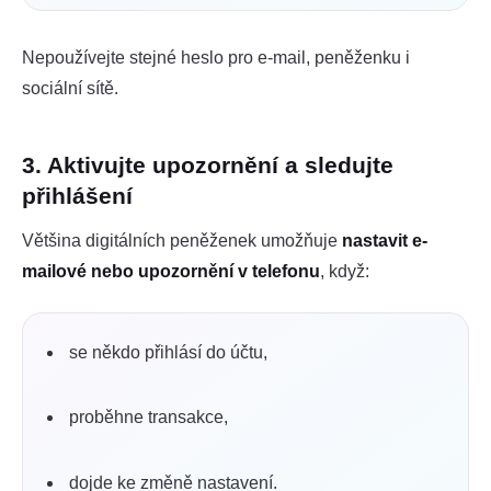
Nepoužívejte stejné heslo pro e-mail, peněženku i
sociální sítě.
3. Aktivujte upozornění a sledujte
přihlášení
Většina digitálních peněženek umožňuje
nastavit e-
mailové nebo upozornění v telefonu
, když:
se někdo přihlásí do účtu,
proběhne transakce,
dojde ke změně nastavení.