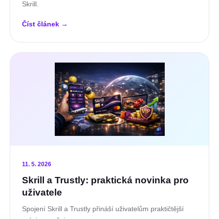
Skrill.
Číst článek
→
11. 5. 2026
Skrill a Trustly: praktická novinka pro
uživatele
Spojení Skrill a Trustly přináší uživatelům praktičtější