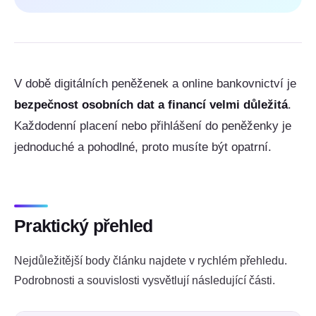
V době digitálních peněženek a online bankovnictví je
bezpečnost osobních dat a financí velmi důležitá
.
Každodenní placení nebo přihlášení do peněženky je
jednoduché a pohodlné, proto musíte být opatrní.
Praktický přehled
Nejdůležitější body článku najdete v rychlém přehledu.
Podrobnosti a souvislosti vysvětlují následující části.