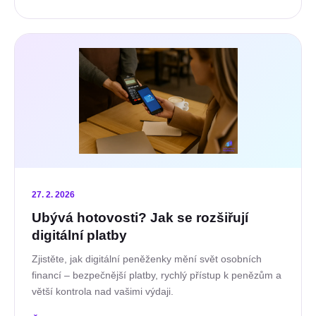
27. 2. 2026
Ubývá hotovosti? Jak se rozšiřují
digitální platby
Zjistěte, jak digitální peněženky mění svět osobních
financí – bezpečnější platby, rychlý přístup k penězům a
větší kontrola nad vašimi výdaji.