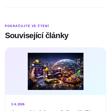
POKRAČUJTE VE ČTENÍ
Související články
3. 6. 2026