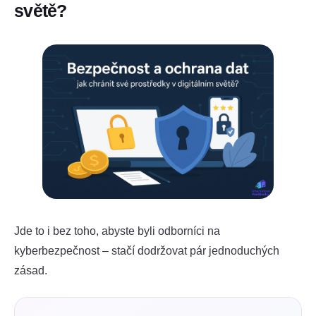
světě?
Jde to i bez toho, abyste byli odborníci na
kyberbezpečnost – stačí dodržovat pár jednoduchých
zásad.