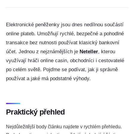
Elektronické peněženky jsou dnes nedílnou součástí
online plateb. Umožňují rychlé, bezpečné a pohodlné
transakce bez nutnosti používat klasický bankovní
účet. Jednou z nejznámějších je
Neteller
, kterou
využívají hráči online casin, obchodníci i cestovatelé
po celém světě. Pojďme se podívat, jak ji správně
používat a jaké má podstatné výhody.
Praktický přehled
Nejdůležitější body článku najdete v rychlém přehledu.