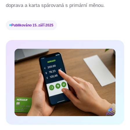
doprava a karta spárovaná s primární měnou.
Publikováno
15. září 2025