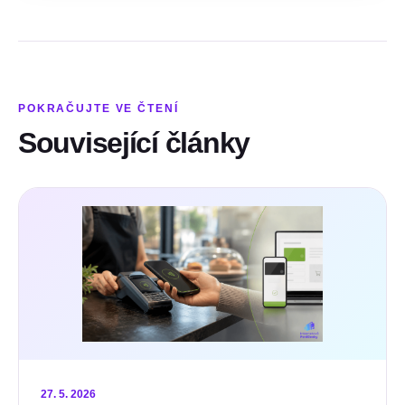
POKRAČUJTE VE ČTENÍ
Související články
27. 5. 2026