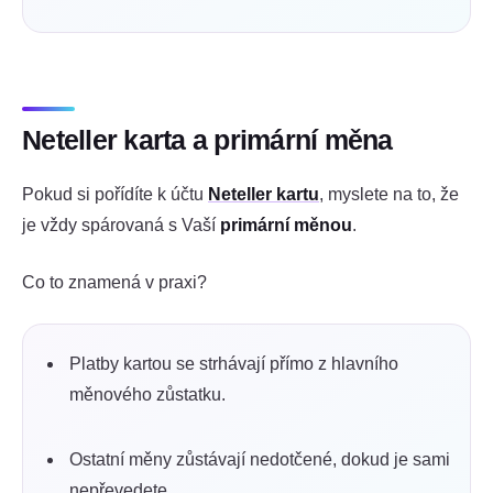
Neteller karta a primární měna
Pokud si pořídíte k účtu
Neteller kartu
, myslete na to, že
je vždy spárovaná s Vaší
primární měnou
.
Co to znamená v praxi?
Platby kartou se strhávají přímo z hlavního
měnového zůstatku.
Ostatní měny zůstávají nedotčené, dokud je sami
nepřevedete.