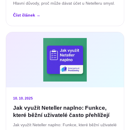
Hlavní důvody, proč může dávat účet u Netelleru smysl.
Číst článek
→
10. 10. 2025
Jak využít Neteller naplno: Funkce,
které běžní uživatelé často přehlížejí
Jak využít Neteller naplno: Funkce, které běžní uživatelé