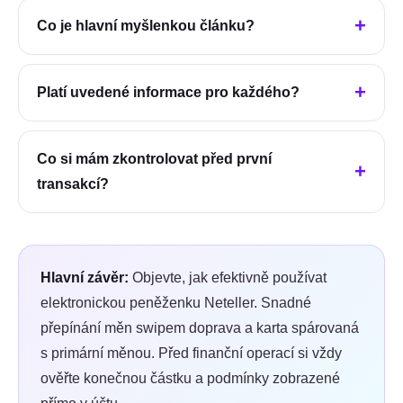
Co je hlavní myšlenkou článku?
Platí uvedené informace pro každého?
Co si mám zkontrolovat před první
transakcí?
Hlavní závěr:
Objevte, jak efektivně používat
elektronickou peněženku Neteller. Snadné
přepínání měn swipem doprava a karta spárovaná
s primární měnou.
Před finanční operací si vždy
ověřte konečnou částku a podmínky zobrazené