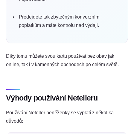
Předejdete tak zbytečným konverzním
poplatkům a máte kontrolu nad výdaji.
Díky tomu můžete svou kartu používat bez obav jak
online, tak i v kamenných obchodech po celém světě.
Výhody používání Netelleru
Používání Neteller peněženky se vyplatí z několika
důvodů: