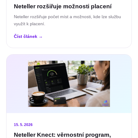
Neteller rozšiřuje možnosti placení
Neteller rozšiřuje počet míst a možnosti, kde lze službu
využít k placení.
Číst článek
→
15. 5. 2026
Neteller Knect: věrnostní program,