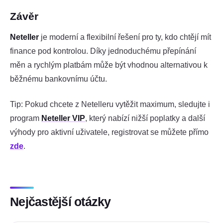
Závěr
Neteller
je moderní a flexibilní řešení pro ty, kdo chtějí mít
finance pod kontrolou. Díky jednoduchému přepínání
měn a rychlým platbám může být vhodnou alternativou k
běžnému bankovnímu účtu.
Tip: Pokud chcete z Netelleru vytěžit maximum, sledujte i
program
Neteller VIP
, který nabízí nižší poplatky a další
výhody pro aktivní uživatele, registrovat se můžete přímo
zde
.
Nejčastější otázky