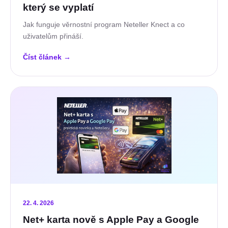
který se vyplatí
Jak funguje věrnostní program Neteller Knect a co
uživatelům přináší.
Číst článek
→
22. 4. 2026
Net+ karta nově s Apple Pay a Google