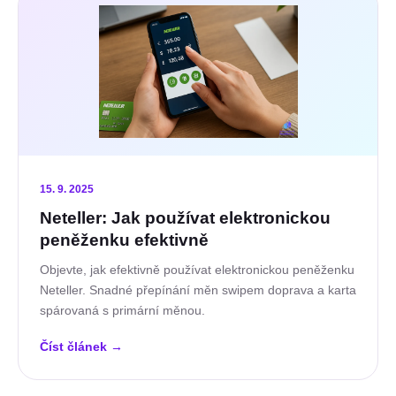
15. 9. 2025
Neteller: Jak používat elektronickou
peněženku efektivně
Objevte, jak efektivně používat elektronickou peněženku
Neteller. Snadné přepínání měn swipem doprava a karta
spárovaná s primární měnou.
Číst článek
→