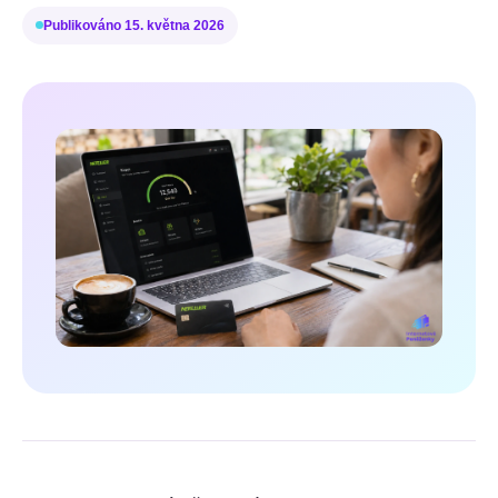
Publikováno
15. května 2026