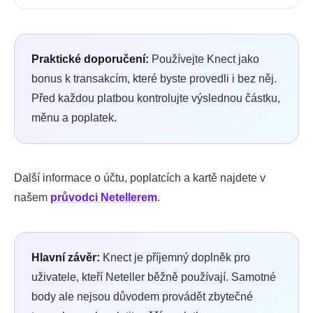
Praktické doporučení:
Používejte Knect jako
bonus k transakcím, které byste provedli i bez něj.
Před každou platbou kontrolujte výslednou částku,
měnu a poplatek.
Další informace o účtu, poplatcích a kartě najdete v
našem
průvodci Netellerem
.
Hlavní závěr:
Knect je příjemný doplněk pro
uživatele, kteří Neteller běžně používají. Samotné
body ale nejsou důvodem provádět zbytečné