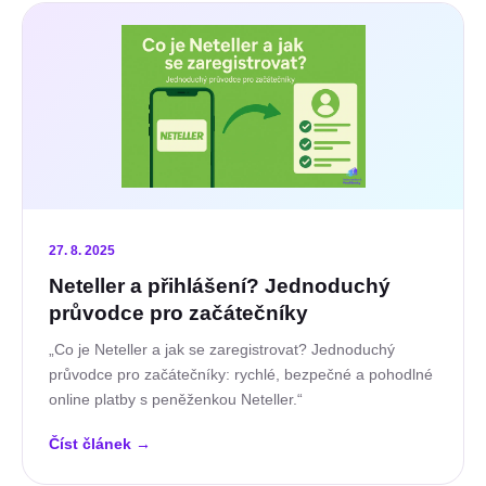
27. 8. 2025
Neteller a přihlášení? Jednoduchý
průvodce pro začátečníky
„Co je Neteller a jak se zaregistrovat? Jednoduchý
průvodce pro začátečníky: rychlé, bezpečné a pohodlné
online platby s peněženkou Neteller.“
Číst článek
→