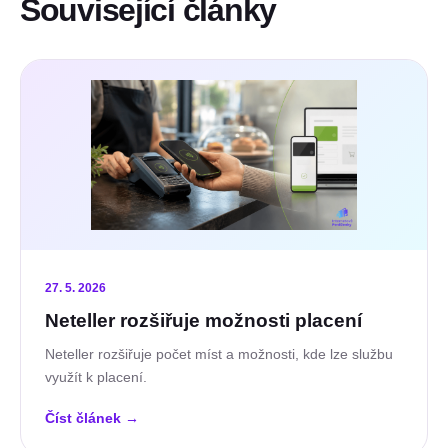
Související články
27. 5. 2026
Neteller rozšiřuje možnosti placení
Neteller rozšiřuje počet míst a možnosti, kde lze službu
využít k placení.
Číst článek
→