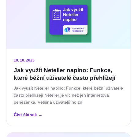
10. 10. 2025
Jak využít Neteller naplno: Funkce,
které běžní uživatelé často přehlížejí
Jak využít Neteller naplno: Funkce, které běžní uživatelé
často přehlížejí Neteller je víc než jen internetová
peněženka. Většina uživatelů ho zn
Číst článek
→