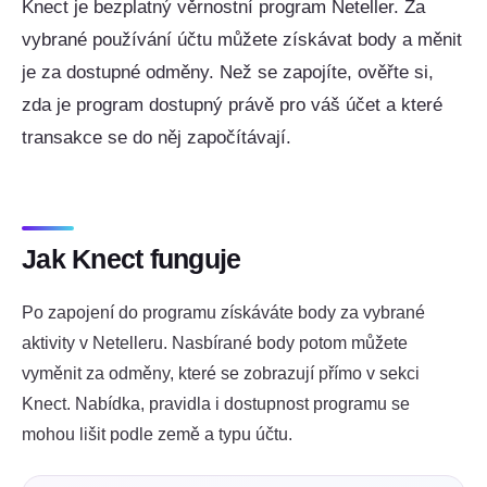
Knect je bezplatný věrnostní program Neteller. Za
vybrané používání účtu můžete získávat body a měnit
je za dostupné odměny. Než se zapojíte, ověřte si,
zda je program dostupný právě pro váš účet a které
transakce se do něj započítávají.
Jak Knect funguje
Po zapojení do programu získáváte body za vybrané
aktivity v Netelleru. Nasbírané body potom můžete
vyměnit za odměny, které se zobrazují přímo v sekci
Knect. Nabídka, pravidla i dostupnost programu se
mohou lišit podle země a typu účtu.