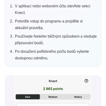
V aplikaci nebo webovém účtu otevřete sekci
Knect.
Potvrďte vstup do programu a projděte si
aktuální pravidla.
Používejte Neteller běžným způsobem a sledujte
připisování bodů.
Po dosažení potřebného počtu bodů vyberte
dostupnou odměnu.