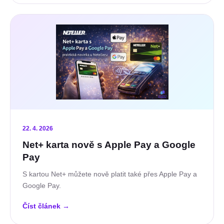
22. 4. 2026
Net+ karta nově s Apple Pay a Google
Pay
S kartou Net+ můžete nově platit také přes Apple Pay a
Google Pay.
Číst článek
→