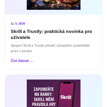
11. 5. 2026
Skrill a Trustly: praktická novinka pro
uživatele
Spojení Skrill a Trustly přináší uživatelům praktičtější
práci s penězi.
Číst článek
→