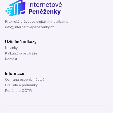
Praktický průvodce digitálními platbami.
info@internetovepenezenky.cz
Užitečné odkazy
Novinky
Kalkulačka arbitráže
Kontakt
Informace
Ochrana osobních údajů
Pravidla a podmínky
Portál pro OČTŘ