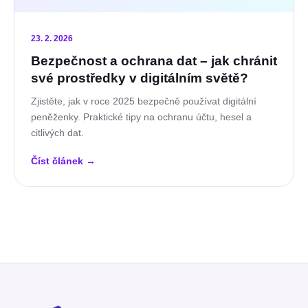
23. 2. 2026
Bezpečnost a ochrana dat – jak chránit
své prostředky v digitálním světě?
Zjistěte, jak v roce 2025 bezpečně používat digitální
peněženky. Praktické tipy na ochranu účtu, hesel a
citlivých dat.
Číst článek
→