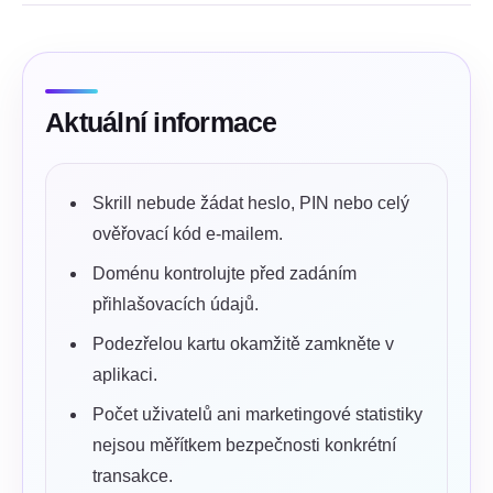
Aktuální informace
Skrill nebude žádat heslo, PIN nebo celý
ověřovací kód e-mailem.
Doménu kontrolujte před zadáním
přihlašovacích údajů.
Podezřelou kartu okamžitě zamkněte v
aplikaci.
Počet uživatelů ani marketingové statistiky
nejsou měřítkem bezpečnosti konkrétní
transakce.