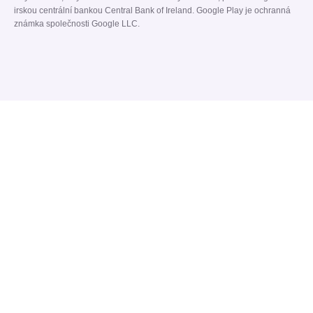
irskou centrální bankou Central Bank of Ireland. Google Play je ochranná
známka společnosti Google LLC.