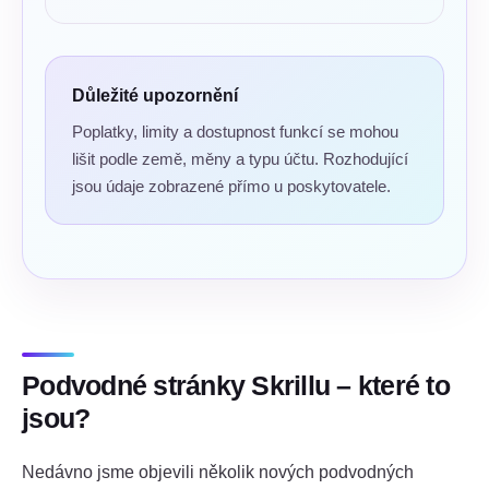
Důležité upozornění
Poplatky, limity a dostupnost funkcí se mohou
lišit podle země, měny a typu účtu. Rozhodující
jsou údaje zobrazené přímo u poskytovatele.
Podvodné stránky Skrillu – které to
jsou?
Nedávno jsme objevili několik nových podvodných