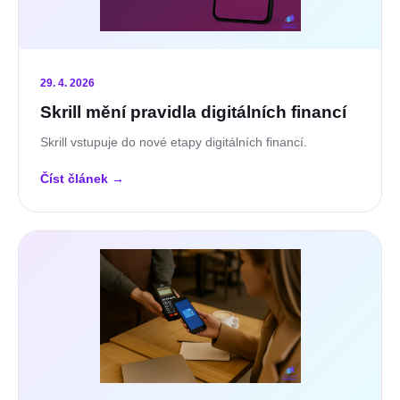
29. 4. 2026
Skrill mění pravidla digitálních financí
Skrill vstupuje do nové etapy digitálních financí.
Číst článek
→