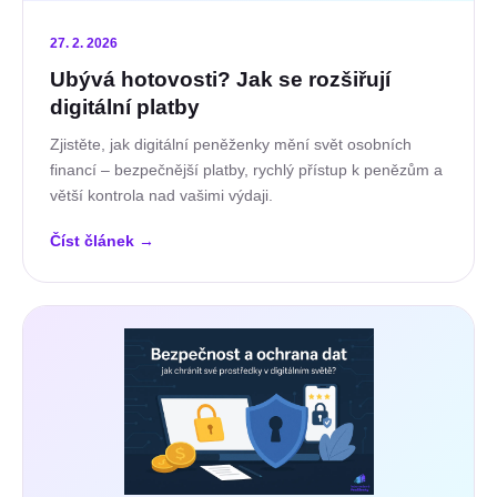
27. 2. 2026
Ubývá hotovosti? Jak se rozšiřují
digitální platby
Zjistěte, jak digitální peněženky mění svět osobních
financí – bezpečnější platby, rychlý přístup k penězům a
větší kontrola nad vašimi výdaji.
Číst článek
→