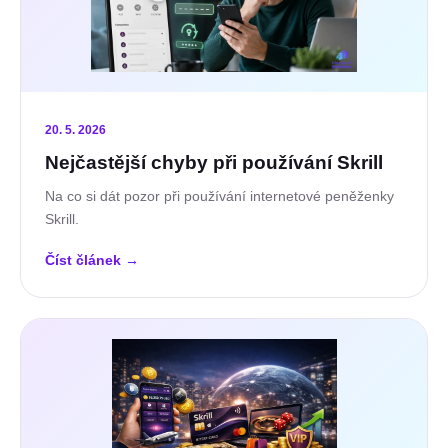
20. 5. 2026
Nejčastější chyby při používání Skrill
Na co si dát pozor při používání internetové peněženky
Skrill.
Číst článek
→