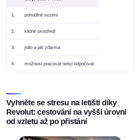
1.
pohodlné sezení
2.
klidné prostředí
3.
jídlo a pití zdarma
4.
možnost pracovat nebo odpočívat
Vyhněte se stresu na letišti díky
Revolut: cestování na vyšší úrovni
od vzletu až po přistání