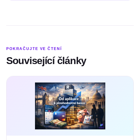
POKRAČUJTE VE ČTENÍ
Související články