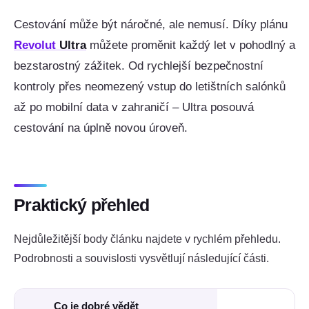
Cestování může být náročné, ale nemusí. Díky plánu
Revolut
Ultra
můžete proměnit každý let v pohodlný a
bezstarostný zážitek. Od rychlejší bezpečnostní
kontroly přes neomezený vstup do letištních salónků
až po mobilní data v zahraničí – Ultra posouvá
cestování na úplně novou úroveň.
Praktický přehled
Nejdůležitější body článku najdete v rychlém přehledu.
Podrobnosti a souvislosti vysvětlují následující části.
Co je dobré vědět