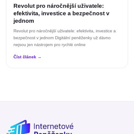
Revolut pro náročnější uživatele:
efektivita, investice a bezpečnost v
jednom
Revolut pro náročnější uživatele: efektivita, investice a
bezpečnost v jednom Digitální peněženky už dávno
nejsou jen nástrojem pro rychlé online
Číst článek
→