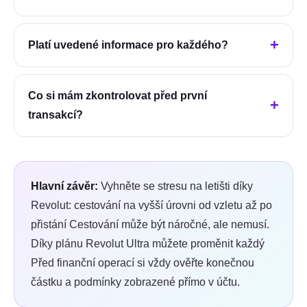
Platí uvedené informace pro každého?
Co si mám zkontrolovat před první
transakcí?
Hlavní závěr:
Vyhněte se stresu na letišti díky
Revolut: cestování na vyšší úrovni od vzletu až po
přistání Cestování může být náročné, ale nemusí.
Díky plánu Revolut Ultra můžete proměnit každý
Před finanční operací si vždy ověřte konečnou
částku a podmínky zobrazené přímo v účtu.