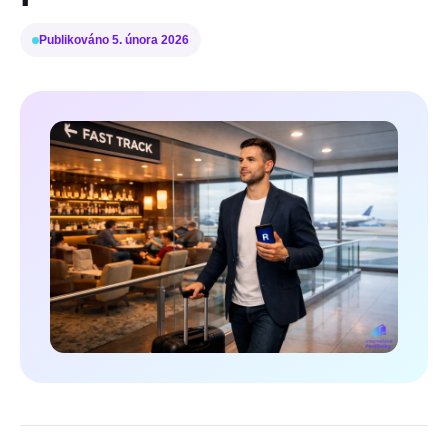
Publikováno
5. února 2026