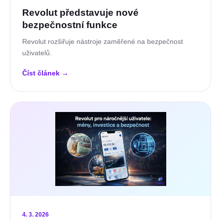
Revolut představuje nové
bezpečnostní funkce
Revolut rozšiřuje nástroje zaměřené na bezpečnost
uživatelů.
Číst článek
→
4. 3. 2026