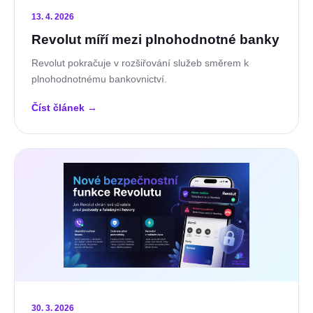
13. 4. 2026
Revolut míří mezi plnohodnotné banky
Revolut pokračuje v rozšiřování služeb směrem k
plnohodnotnému bankovnictví.
Číst článek
→
30. 3. 2026